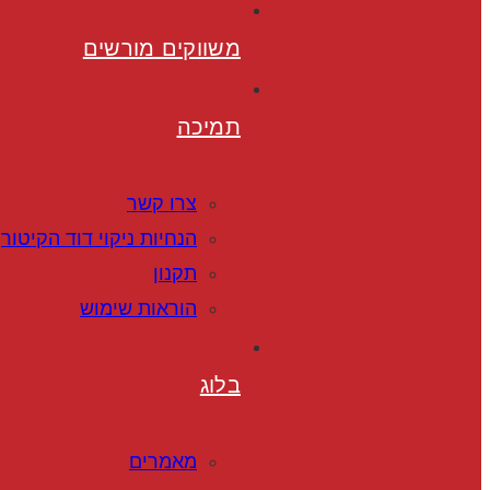
משווקים מורשים
תמיכה
צרו קשר
הנחיות ניקוי דוד הקיטור
תקנון
הוראות שימוש
בלוג
מאמרים