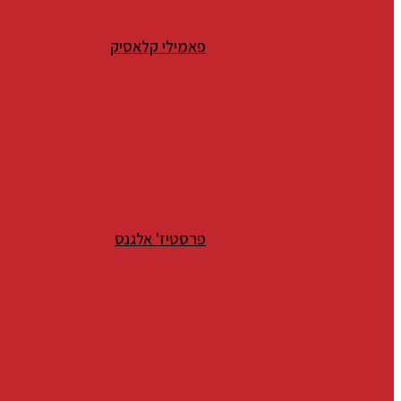
פאמילי קלאסיק
פרסטיז' אלגנס