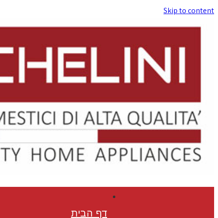
Skip to content
דף הבית