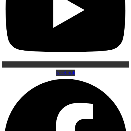
Facebook