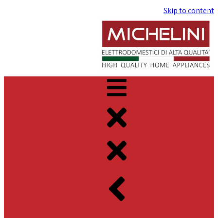
Skip to content