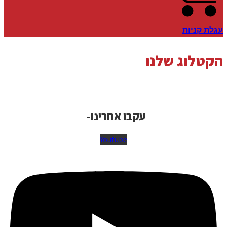
עגלת קניות
הקטלוג שלנו
עקבו אחרינו-
Youtube