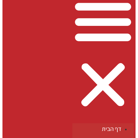
דף הבית