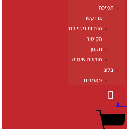
תמיכה
צרו קשר
הנחיות ניקוי דוד
הקיטור
תקנון
הוראות שימוש
בלוג
מאמרים
0
₪
0