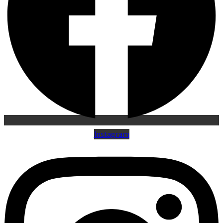
Instagram