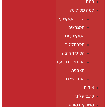
חנות
למה מקיליני?
הדוד המקצועי
המגהצים
המקצועיים
הטכנולוגיה
הקיטור היבש
ההתמודדות עם
האבנית
החזון שלנו
אודות
כתבו עלינו
משווקים מורשים