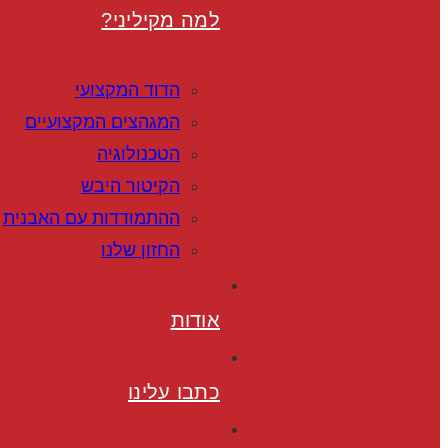
למה מקיליני?
הדוד המקצועי
המגהצים המקצועיים
הטכנולוגיה
הקיטור היבש
ההתמודדות עם האבנית
החזון שלנו
אודות
כתבו עלינו