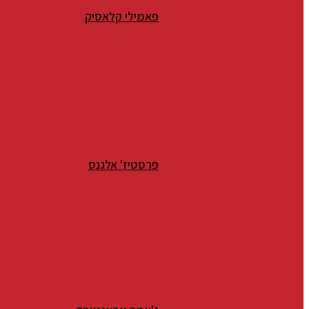
פאמילי קלאסיק
פרסטיז' אלגנס