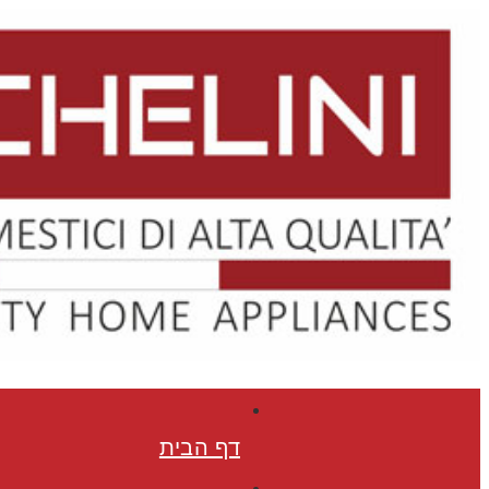
Skip
to
content
דף הבית