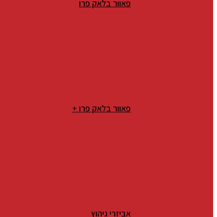
פאוור בלאק פרו
פאוור בלאק פרו +
אביזרי גיהוץ