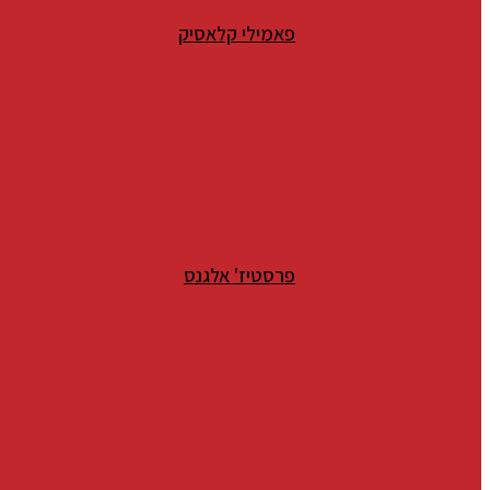
פאמילי קלאסיק
פרסטיז' אלגנס