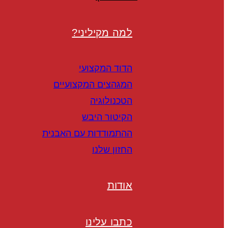
למה מקיליני?
הדוד המקצועי
המגהצים המקצועיים
הטכנולוגיה
הקיטור היבש
ההתמודדות עם האבנית
החזון שלנו
אודות
כתבו עלינו