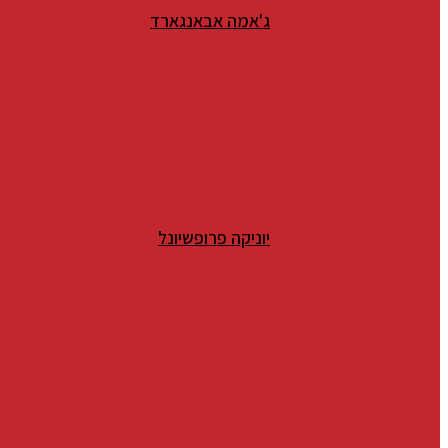
ג'אמה אבאנגארד
יוניקה פרופשיונל