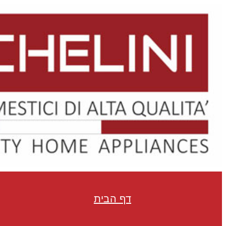
Skip
to
content
דף הבית