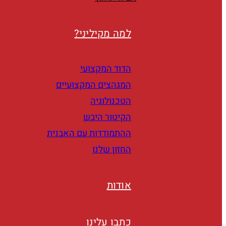
למה מקיליני?
הדוד המקצועי
המגהצים המקצועיים
הטכנולוגיה
הקיטור היבש
ההתמודדות עם האבנית
החזון שלנו
אודות
כתבו עלינו