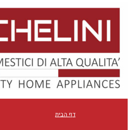
Skip
to
content
דף הבית