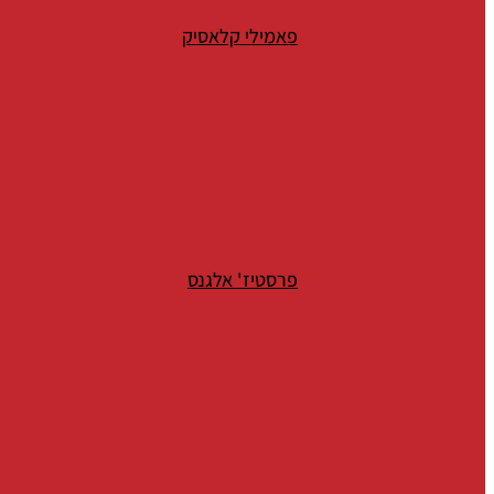
פאמילי קלאסיק
פרסטיז' אלגנס