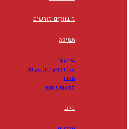
משווקים מורשים
תמיכה
צרו קשר
הנחיות ניקוי דוד הקיטור
תקנון
הוראות שימוש
בלוג
מאמרים